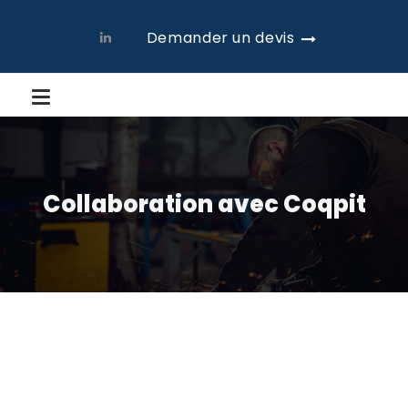
Demander un devis
Collaboration avec Coqpit