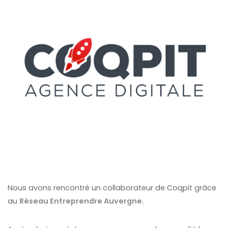
Nous avons rencontré un collaborateur de Coqpit grâce
au
Réseau Entreprendre Auvergne.