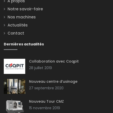
À propos
Notre savoir-faire
Nos machines
Actualités
Contact
Dernières actualités
Collaboration avec Coqpit
28 juillet 2019
Nouveau centre d’usinage
27 septembre 2020
Nouveau Tour CMZ
15 novembre 2019