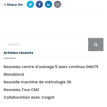
Share On:
Articles récents
Nouveau centre d’usinage 5 axes continus DMU75
Monoblock
Nouvelle machine de métrologie 3D
Nouveau Tour CMZ
Collaboration avec Coqpit