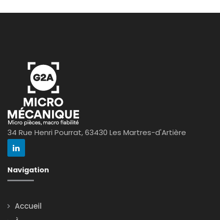
34 Rue Henri Pourrat, 63430 Les Martres-d'Artière
Navigation
Accueil